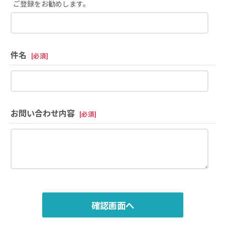
ご登録をお勧めします。
件名
[
必須
]
お問い合わせ内容
[
必須
]
確認画面へ