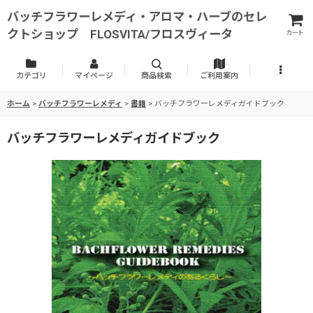
バッチフラワーレメディ・アロマ・ハーブのセレ
クトショップ FLOSVITA/フロスヴィータ
カート
カテゴリ
マイページ
商品検索
ご利用案内
ホーム
>
バッチフラワーレメディ
>
書籍
>
バッチフラワーレメディガイドブック
バッチフラワーレメディガイドブック