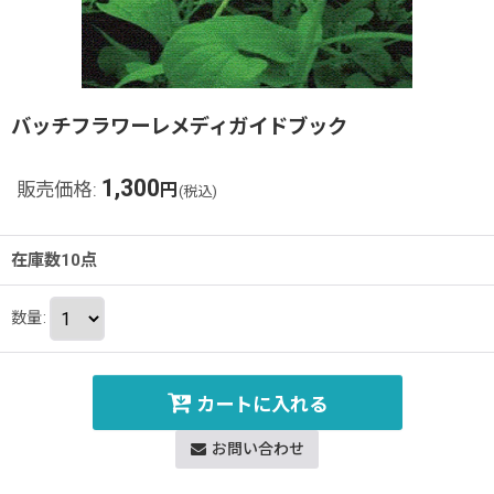
バッチフラワーレメディガイドブック
1,300
販売価格
:
円
(税込)
在庫数10点
数量
:
カートに入れる
お問い合わせ