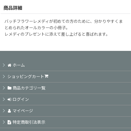
商品詳細
バッチフラワーレメディが初めての方のために、分かりやすくま
とめられたオールカラーの小冊子。
レメディのプレゼントに添えて差し上げると喜ばれます。
ホーム
ショッピングカート
商品カテゴリ一覧
ログイン
マイページ
特定商取引法表示