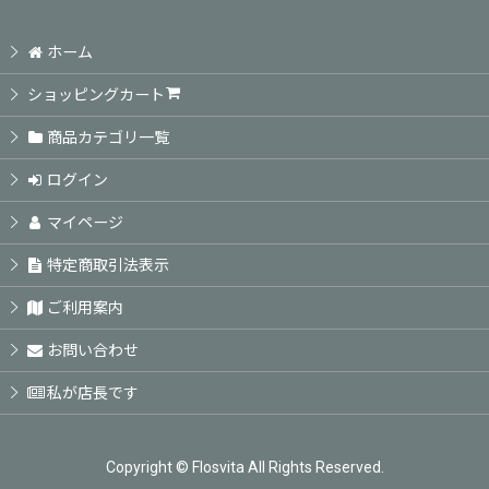
ホーム
ショッピングカート
商品カテゴリ一覧
ログイン
マイページ
特定商取引法表示
ご利用案内
お問い合わせ
私が店長です
Copyright © Flosvita All Rights Reserved.