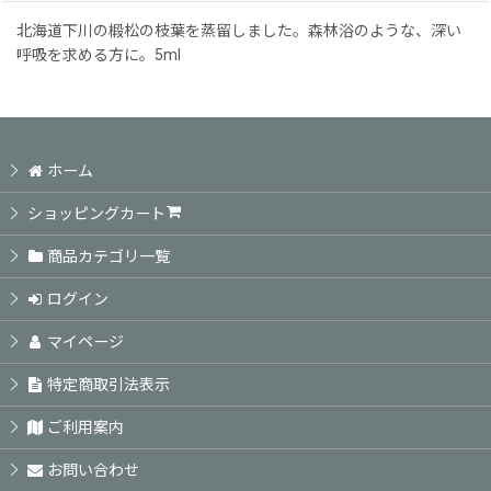
北海道下川の椴松の枝葉を蒸留しました。森林浴のような、深い
呼吸を求める方に。5ml
ホーム
ショッピングカート
商品カテゴリ一覧
ログイン
マイページ
特定商取引法表示
ご利用案内
お問い合わせ