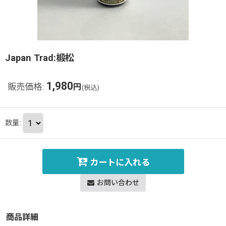
Japan Trad:椴松
1,980
販売価格
:
円
(税込)
数量
:
カートに入れる
お問い合わせ
商品詳細