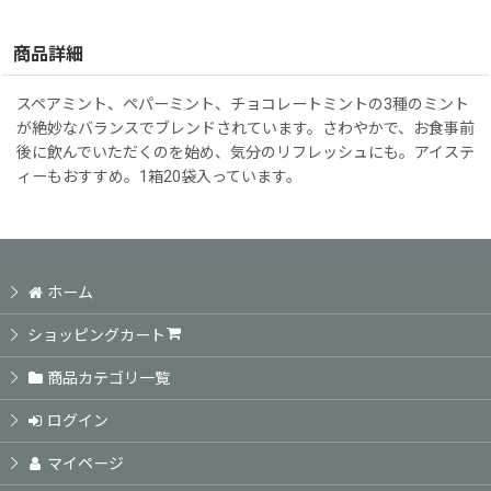
商品詳細
スペアミント、ペパーミント、チョコレートミントの3種のミント
が絶妙なバランスでブレンドされています。さわやかで、お食事前
後に飲んでいただくのを始め、気分のリフレッシュにも。アイステ
ィーもおすすめ。1箱20袋入っています。
ホーム
ショッピングカート
商品カテゴリ一覧
ログイン
マイページ