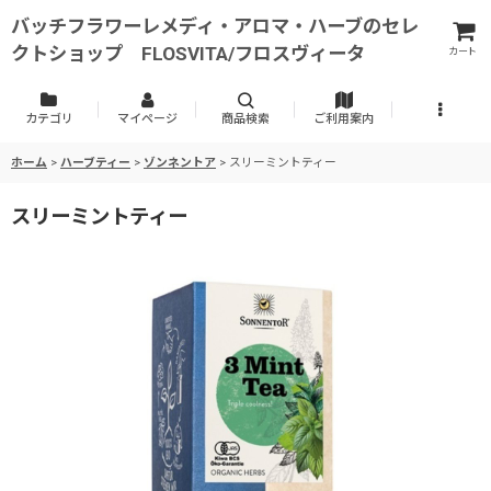
バッチフラワーレメディ・アロマ・ハーブのセレ
クトショップ FLOSVITA/フロスヴィータ
カート
カテゴリ
マイページ
商品検索
ご利用案内
ホーム
>
ハーブティー
>
ゾンネントア
>
スリーミントティー
スリーミントティー