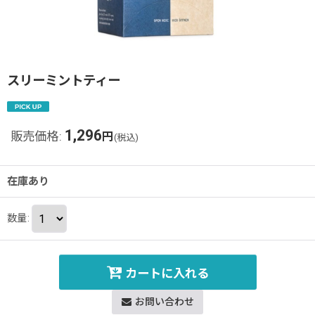
スリーミントティー
1,296
販売価格
:
円
(税込)
在庫あり
数量
:
カートに入れる
お問い合わせ